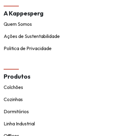
A Kappesperg
Quem Somos
Ações de Sustentabilidade
Politica de Privacidade
Produtos
Colchões
Cozinhas
Dormitórios
Linha Industrial
Offices