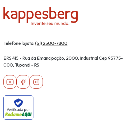
Telefone lojista:
(51) 2500-7800
ERS 415 - Rua da Emancipação, 2000, Industrial Cep 95775-
000, Tupandi - RS
Youtube
Facebook
Instagram
Verificada por