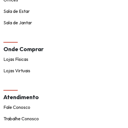
Sala de Estar
Sala de Jantar
Onde Comprar
Lojas Físicas
Lojas Virtuais
Atendimento
Fale Conosco
Trabalhe Conosco