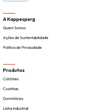
A Kappesperg
Quem Somos
Ações de Sustentabilidade
Politica de Privacidade
Produtos
Colchões
Cozinhas
Dormitórios
Linha Industrial