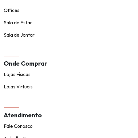
Offices
Sala de Estar
Sala de Jantar
Onde Comprar
Lojas Físicas
Lojas Virtuais
Atendimento
Fale Conosco