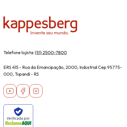
Telefone lojista:
(51) 2500-7800
ERS 415 - Rua da Emancipação, 2000, Industrial Cep 95775-
000, Tupandi - RS
Youtube
Facebook
Instagram
Verificada por