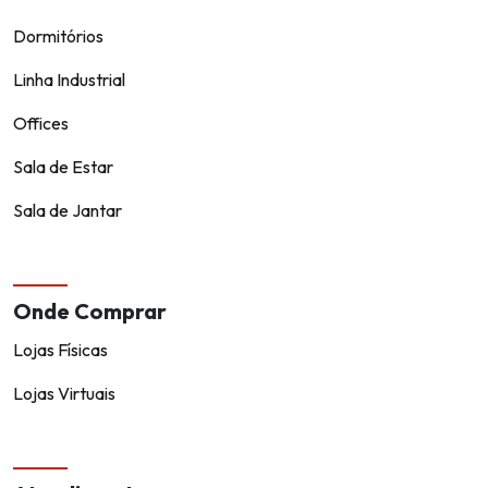
Dormitórios
Linha Industrial
Offices
Sala de Estar
Sala de Jantar
Onde Comprar
Lojas Físicas
Lojas Virtuais