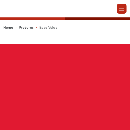
Kappesberg
Home
Produtos
Base Volga