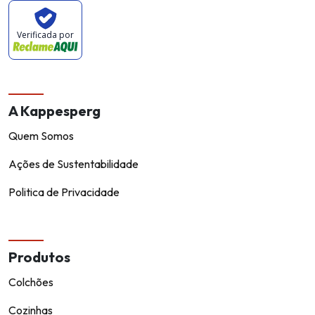
Verificada por
A Kappesperg
Quem Somos
Ações de Sustentabilidade
Politica de Privacidade
Produtos
Colchões
Cozinhas