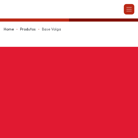
Kappesberg
Home
Produtos
Base Volga