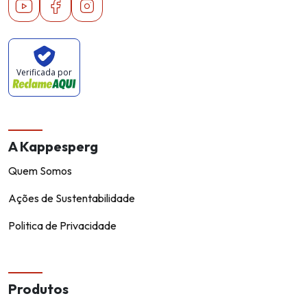
Youtube
Facebook
Instagram
Verificada por
A Kappesperg
Quem Somos
Ações de Sustentabilidade
Politica de Privacidade
Produtos