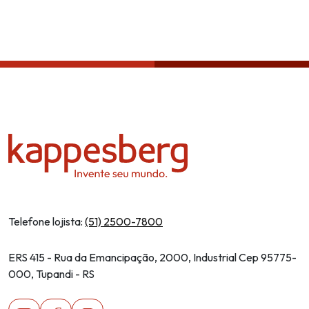
Política de privacidade
Telefone lojista:
(51) 2500-7800
ERS 415 - Rua da Emancipação, 2000, Industrial Cep 95775-
000, Tupandi - RS