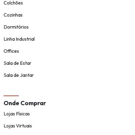
Colchões
Cozinhas
Dormitórios
Linha Industrial
Offices
Sala de Estar
Sala de Jantar
Onde Comprar
Lojas Físicas
Lojas Virtuais