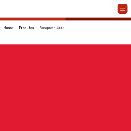
Kappesberg
Home
Produtos
Banqueta Jade