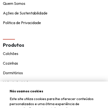
Quem Somos
Ações de Sustentabilidade
Politica de Privacidade
Produtos
Colchões
Cozinhas
Dormitórios
Linha Industrial
Nós usamos cookies
Offices
Este site utiliza cookies para lhe oferecer conteúdos
Sala de Estar
personalizados e uma ótima experiência de