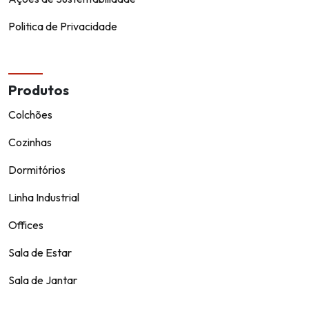
Politica de Privacidade
Produtos
Colchões
Cozinhas
Dormitórios
Linha Industrial
Offices
Sala de Estar
Sala de Jantar