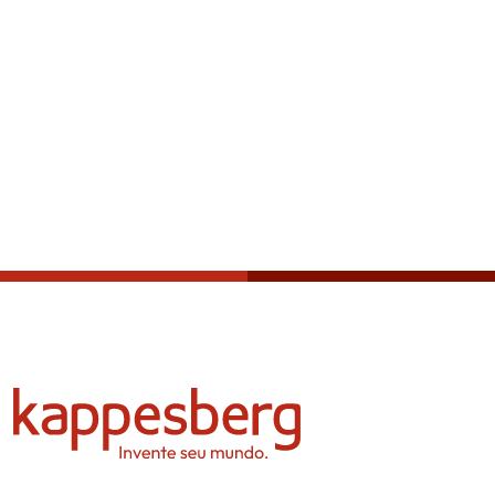
Política de privacidade