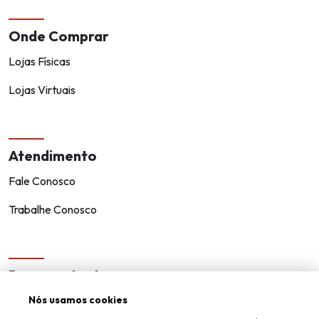
Onde Comprar
Lojas Físicas
Lojas Virtuais
Atendimento
Fale Conosco
Trabalhe Conosco
Representantes
Encontre um representante!
Nós usamos cookies