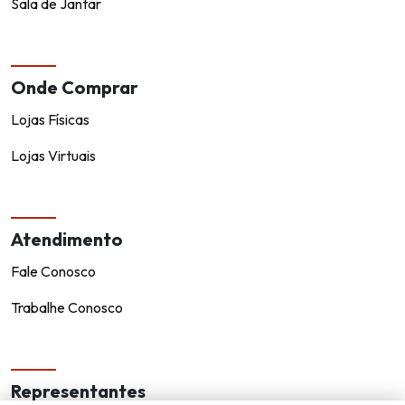
Sala de Jantar
Onde Comprar
Lojas Físicas
Lojas Virtuais
Atendimento
Fale Conosco
Trabalhe Conosco
Representantes