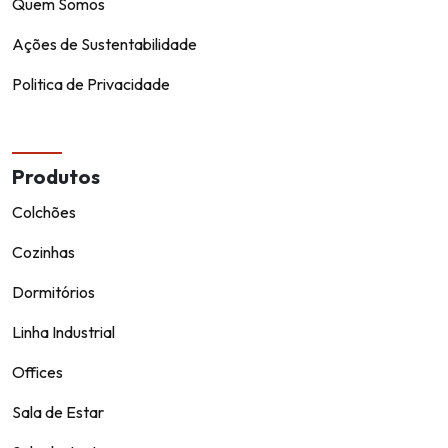
Quem Somos
Ações de Sustentabilidade
Politica de Privacidade
Produtos
Colchões
Cozinhas
Dormitórios
Linha Industrial
Offices
Sala de Estar