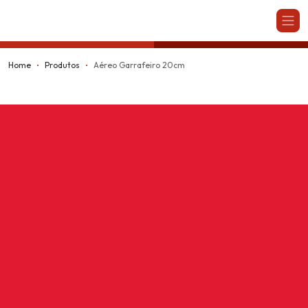
Kappesberg
Home
Produtos
Aéreo Garrafeiro 20cm