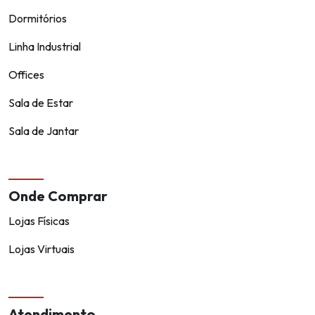
Dormitórios
Linha Industrial
Offices
Sala de Estar
Sala de Jantar
Onde Comprar
Lojas Físicas
Lojas Virtuais
Atendimento