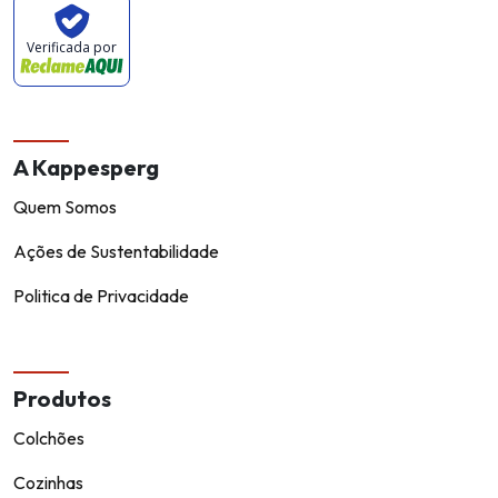
Verificada por
A Kappesperg
Quem Somos
Ações de Sustentabilidade
Politica de Privacidade
Produtos
Colchões
Cozinhas