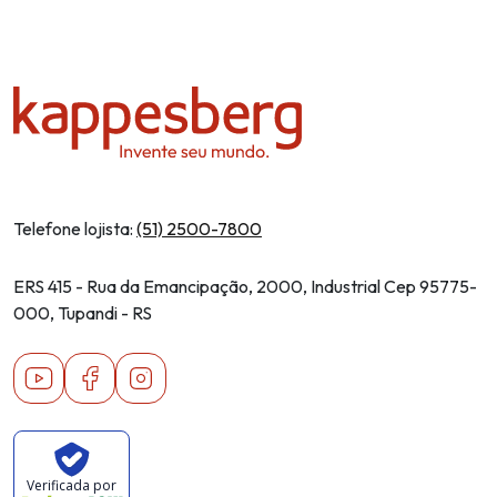
Telefone lojista:
(51) 2500-7800
ERS 415 - Rua da Emancipação, 2000, Industrial Cep 95775-
000, Tupandi - RS
Youtube
Facebook
Instagram
Verificada por