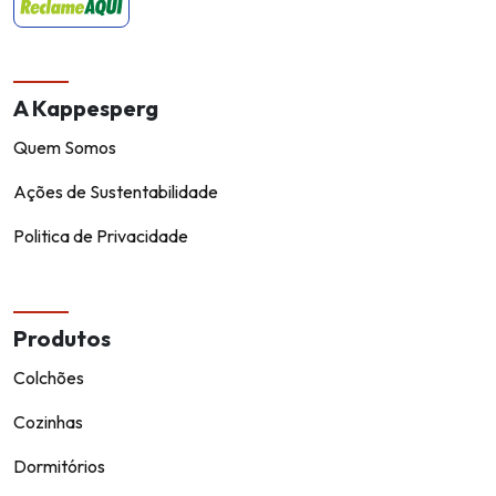
A Kappesperg
Quem Somos
Ações de Sustentabilidade
Politica de Privacidade
Produtos
Colchões
Cozinhas
Dormitórios