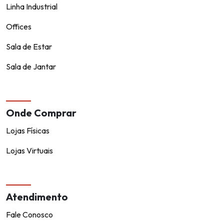
Linha Industrial
Offices
Sala de Estar
Sala de Jantar
Onde Comprar
Lojas Físicas
Lojas Virtuais
Atendimento
Fale Conosco