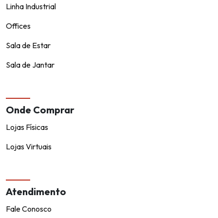
Linha Industrial
Offices
Sala de Estar
Sala de Jantar
Onde Comprar
Lojas Físicas
Lojas Virtuais
Atendimento
Fale Conosco