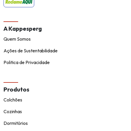
A Kappesperg
Quem Somos
Ações de Sustentabilidade
Politica de Privacidade
Produtos
Colchões
Cozinhas
Dormitórios