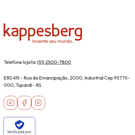
Telefone lojista:
(51) 2500-7800
ERS 415 - Rua da Emancipação, 2000, Industrial Cep 95775-
000, Tupandi - RS
Youtube
Facebook
Instagram
Verificada por