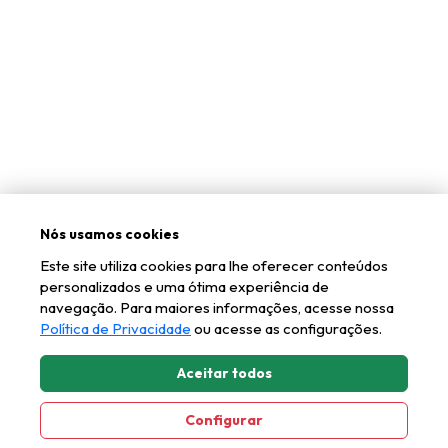
Nós usamos cookies
Este site utiliza cookies para lhe oferecer conteúdos
personalizados e uma ótima experiência de
navegação. Para maiores informações, acesse nossa
Política de Privacidade
ou acesse as configurações.
Aceitar todos
Configurar