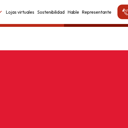
Lojas virtuales
Sostenibilidad
Hable
Representante