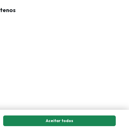
tenos
Aceitar todos