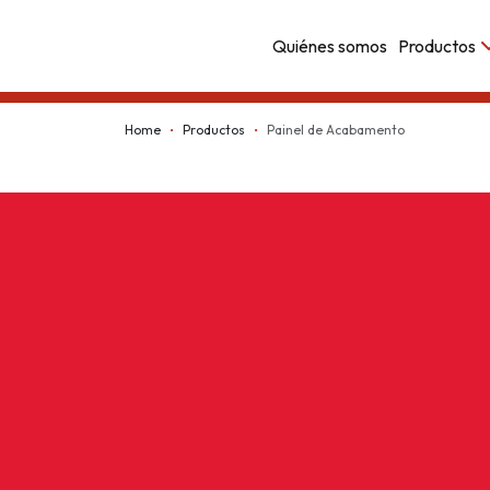
Quiénes somos
Productos
Kappesberg
Home
Productos
Painel de Acabamento