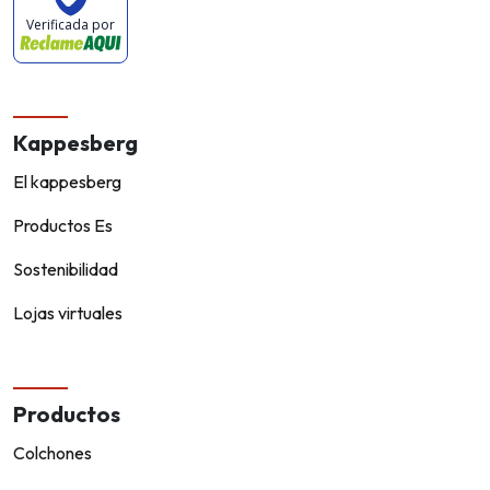
Verificada por
Kappesberg
El kappesberg
Productos Es
Sostenibilidad
Lojas virtuales
Productos
Colchones