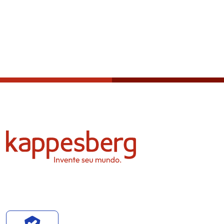
Política de privacidad