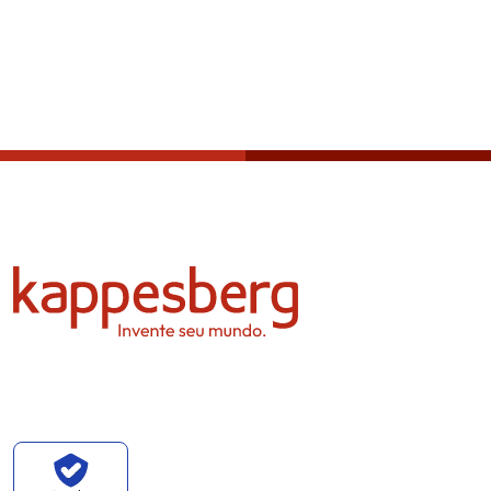
Política de privacidad