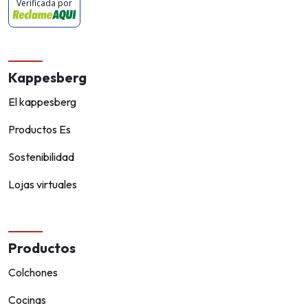
Verificada por
Kappesberg
El kappesberg
Productos Es
Sostenibilidad
Lojas virtuales
Productos
Colchones
Cocinas