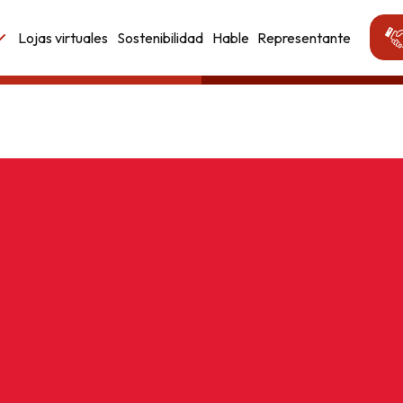
Lojas virtuales
Sostenibilidad
Hable
Representante