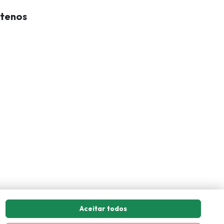
tenos
Aceitar todos